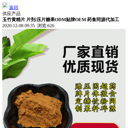
返回
供应产品
玉竹黄精片 片剂/压片糖果ODM贴牌OEM 药食同源代加工
2020-12-08 09:35 浏览:
626